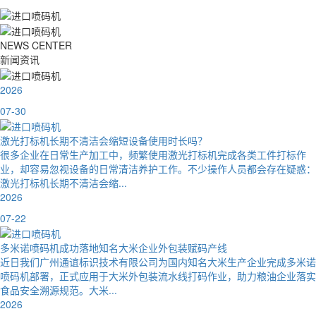
NEWS CENTER
新闻资讯
2026
07-30
激光打标机长期不清洁会缩短设备使用时长吗？
很多企业在日常生产加工中，频繁使用激光打标机完成各类工件打标作
业，却容易忽视设备的日常清洁养护工作。不少操作人员都会存在疑惑：
激光打标机长期不清洁会缩...
2026
07-22
多米诺喷码机成功落地知名大米企业外包装赋码产线
近日我们广州通谊标识技术有限公司为国内知名大米生产企业完成多米诺
喷码机部署，正式应用于大米外包装流水线打码作业，助力粮油企业落实
食品安全溯源规范。大米...
2026