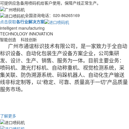
可提供应急备用喷码机给客户使用，保障产线正常生产。
全国咨询电话：020-86265169
点击获取
各行业解决方案
intelligent manufacturing
TECHNOLOGY INNOVATION
智能创造 科技创新
广州市通谊标识技术有限公司，是一家致力于全自动
标识设备、自动化包装生产设备方案企业，公司集研
发、设计、生产、销售、服务为一体。目前主要业务：
喷码机、激光打标机、自动称重机、视觉检测系统，采
集关联、防伪溯源系统、码跺机器人、自动化生产输送
线非标定制等，以“稳定、可靠、质量高于一切”产品质量
服务市场。
了解更多