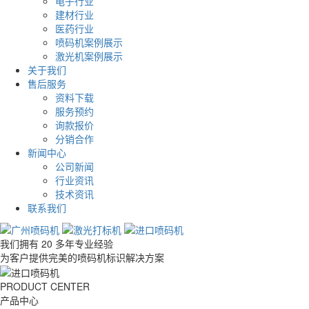
电子行业
建材行业
医药行业
喷码机案例展示
激光机案例展示
关于我们
售后服务
资料下载
服务预约
询款报价
分销合作
新闻中心
公司新闻
行业资讯
技术资讯
联系我们
我们拥有 20 多年专业经验
为客户提供完美的喷码机标识解决方案
PRODUCT CENTER
产品中心