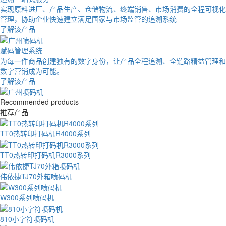
实现原料进厂、产品生产、仓储物流、终端销售、市场消费的全程可视化
管理，协助企业快速建立满足国家与市场监管的追溯系统
了解该产品
赋码管理系统
为每一件商品创建独有的数字身份，让产品全程追溯、全链路精益管理和
数字营销成为可能。
了解该产品
Recommended products
推荐产品
TT0热转印打码机R4000系列
TT0热转印打码机R3000系列
伟依捷TJ70外箱喷码机
W300系列喷码机
810小字符喷码机