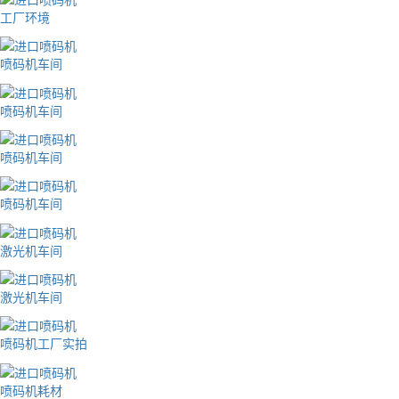
工厂环境
喷码机车间
喷码机车间
喷码机车间
喷码机车间
激光机车间
激光机车间
喷码机工厂实拍
喷码机耗材