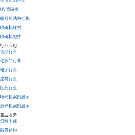
视觉检测系统
UV喷码机
即打即贴贴标机
喷码机耗材
喷码机配件
行业应用
食品行业
化妆品行业
电子行业
建材行业
医药行业
喷码机案例展示
激光机案例展示
售后服务
资料下载
服务预约