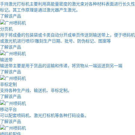
手持激光打标机主要利用高能量密度的激光束对各种材料表面进行长久性
标记。其工作原理是通过激光器产生激光。
了解该产品
分页机
用于将成叠的包装袋或卡类自动分开成单页传送到输送带上，便于喷码机
或激光机进行喷印/雕刻生产日期、批号、防伪标记、图案等
了解该产品
输送带
输送带主要是用于货品的运输和传递，将货物从一端运送到另一端
了解该产品
非标定制
支持各种生产线、输送机、非标定制。
了解该产品
移动平台
可以配套喷码机、激光打标机等各种打码设备。
了解该产品
喷码机配件