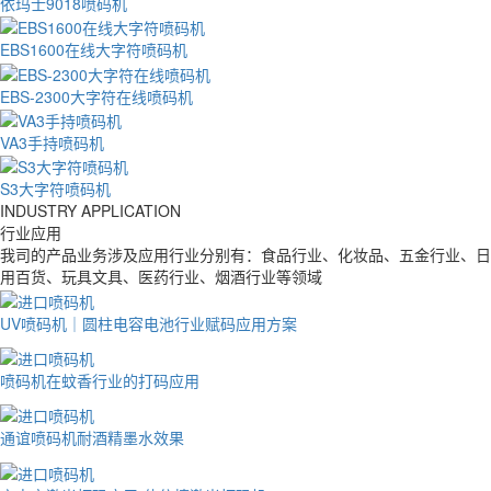
依玛士9018喷码机
EBS1600在线大字符喷码机
EBS-2300大字符在线喷码机
VA3手持喷码机
S3大字符喷码机
INDUSTRY APPLICATION
行业应用
我司的产品业务涉及应用行业分别有：食品行业、化妆品、五金行业、日
用百货、玩具文具、医药行业、烟酒行业等领域
UV喷码机｜圆柱电容电池行业赋码应用方案
喷码机在蚊香行业的打码应用
通谊喷码机耐酒精墨水效果