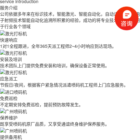
service introduction
服务介绍
公司依据多年来在标识技术，智能激光、智能自动化，自动识别技术，电
子射频技术智能自动化追溯所积累的经验，成功的将专业技术与产品应用
于行业各个领域
快速响应
1对1全程跟进，全年365天派工程师2~4小时响应到达现场。
安装及培训
技术团队上门提供免费安装和培训，确保设备正常使用。
应急派工
节假日/夜间，根据客户紧急情况派遣喷码机工程师上门应急服务。
免费巡检
不定期安排免费巡检，提前预防故障发生。
保养维护
既享受喷码机原厂品质，又享受通谊终身维护保养服务。
提供备用机