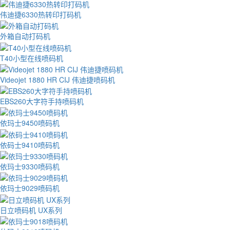
伟迪捷6330热转印打码机
外箱自动打码机
T40小型在线喷码机
Videojet 1880 HR CIJ 伟迪捷喷码机
EBS260大字符手持喷码机
依玛士9450喷码机
依码士9410喷码机
依玛士9330喷码机
依玛士9029喷码机
日立喷码机 UX系列