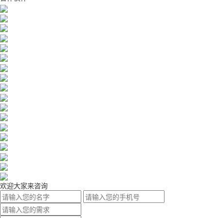
欢迎大家来咨询