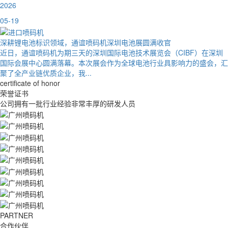
2026
05-19
深耕锂电池标识领域，通谊喷码机深圳电池展圆满收官
近日，通谊喷码机为期三天的深圳国际电池技术展览会（CIBF）在深圳
国际会展中心圆满落幕。本次展会作为全球电池行业具影响力的盛会，汇
聚了全产业链优质企业，我...
certificate of honor
荣誉证书
公司拥有一批行业经验非常丰厚的研发人员
PARTNER
合作伙伴